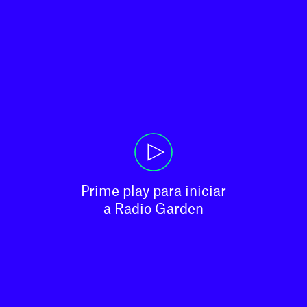
Prime play para iniciar

a Radio Garden