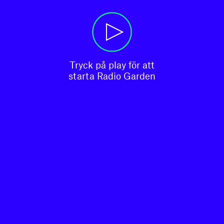
Tryck på play för att

starta Radio Garden