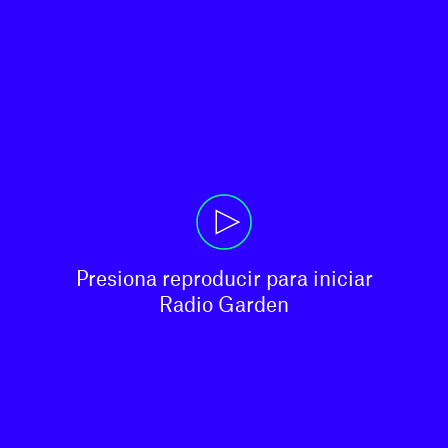
Presiona reproducir para iniciar

Radio Garden