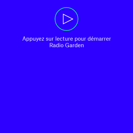
Appuyez sur lecture pour démarrer

Radio Garden