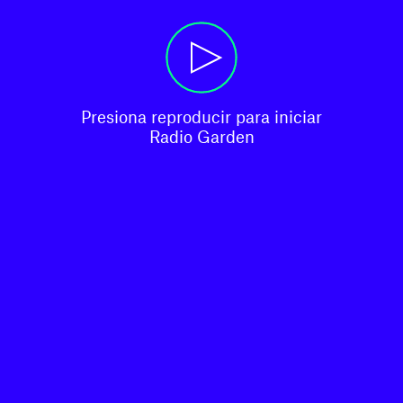
Presiona reproducir para iniciar

Radio Garden