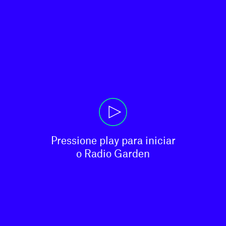
Pressione play para iniciar

o Radio Garden