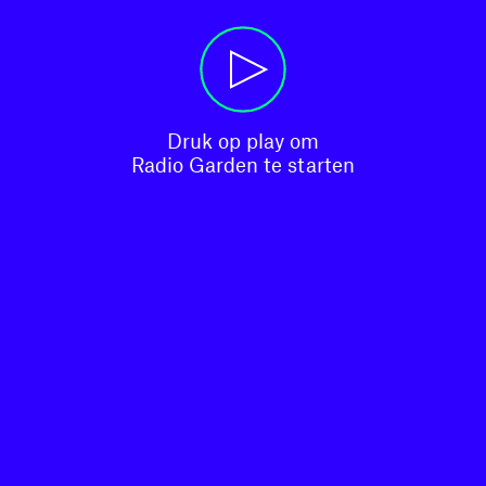
Druk op play om

Radio Garden te starten