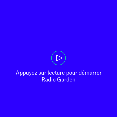
Appuyez sur lecture pour démarrer

Radio Garden