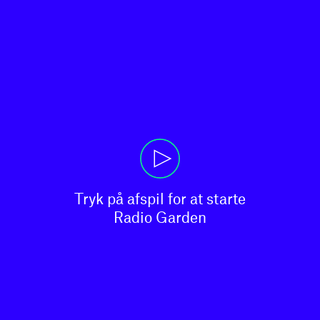
Tryk på afspil for at starte

Radio Garden