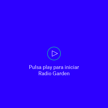
Pulsa play para iniciar

Radio Garden