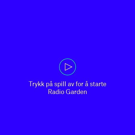
Trykk på spill av for å starte

Radio Garden