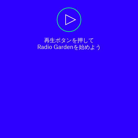
再生ボタンを押して

Radio Gardenを始めよう