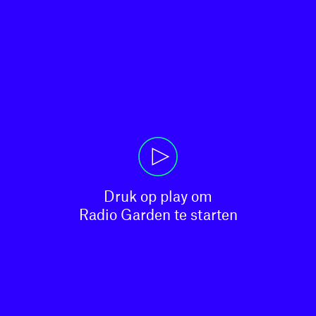
Druk op play om

Radio Garden te starten