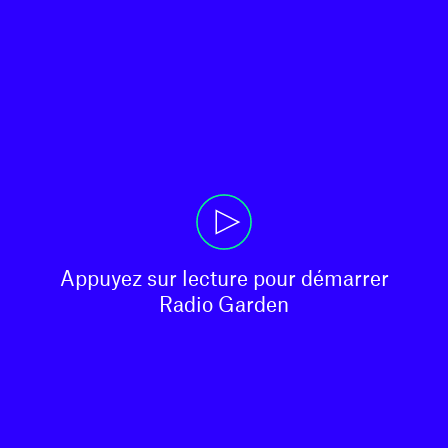
Appuyez sur lecture pour démarrer

Radio Garden