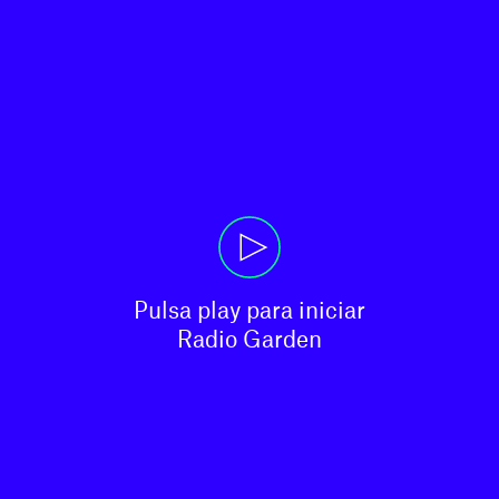
Pulsa play para iniciar

Radio Garden