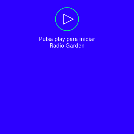
Pulsa play para iniciar

Radio Garden