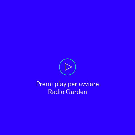
Premi play per avviare

Radio Garden