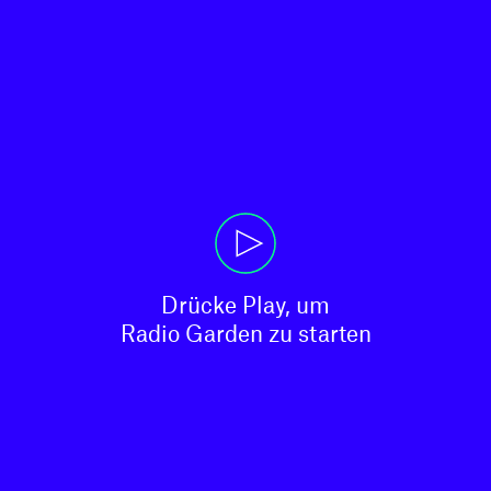
Drücke Play, um

Radio Garden zu starten