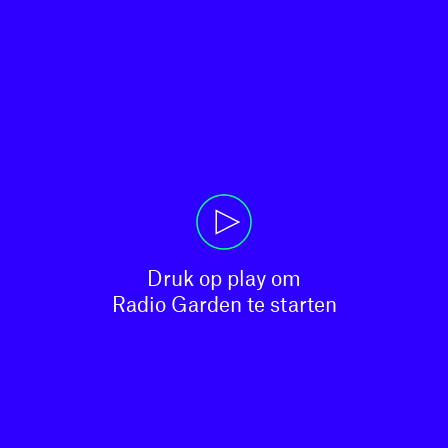
Druk op play om

Radio Garden te starten