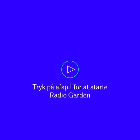
Tryk på afspil for at starte

Radio Garden