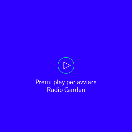
Premi play per avviare

Radio Garden