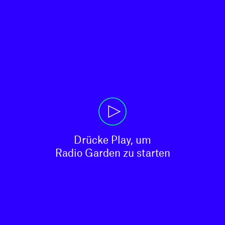
Drücke Play, um

Radio Garden zu starten