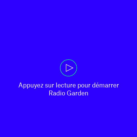
Appuyez sur lecture pour démarrer

Radio Garden