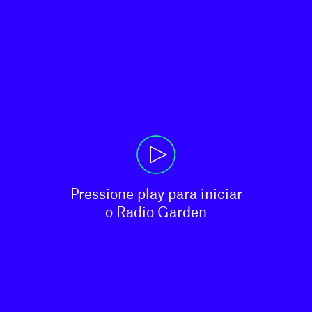
Pressione play para iniciar

o Radio Garden