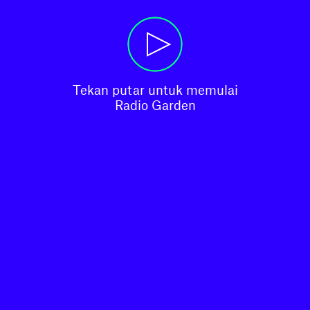
Tekan putar untuk memulai

Radio Garden