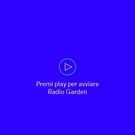
Premi play per avviare

Radio Garden