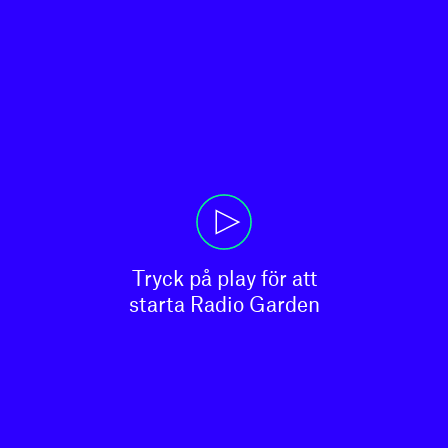
Tryck på play för att

starta Radio Garden