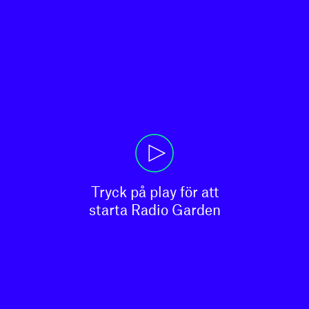
Tryck på play för att

starta Radio Garden