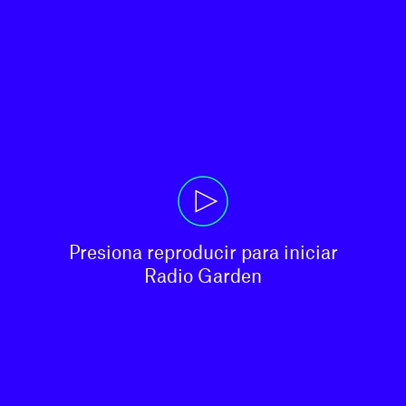
Presiona reproducir para iniciar

Radio Garden