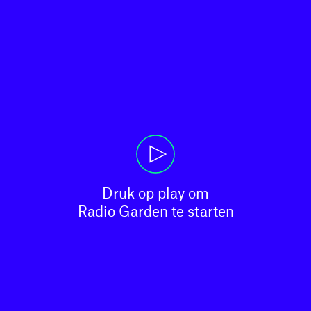
Druk op play om

Radio Garden te starten