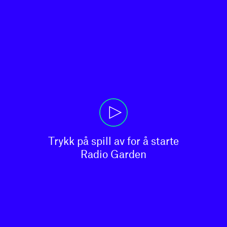
Trykk på spill av for å starte

Radio Garden