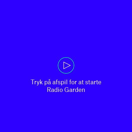
Tryk på afspil for at starte

Radio Garden