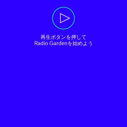
再生ボタンを押して

Radio Gardenを始めよう