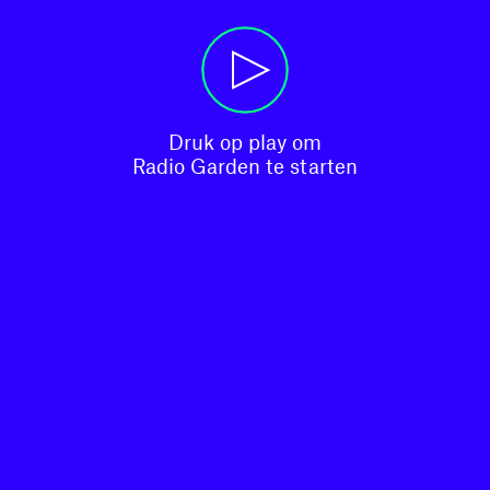
Druk op play om

Radio Garden te starten