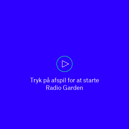
Tryk på afspil for at starte

Radio Garden