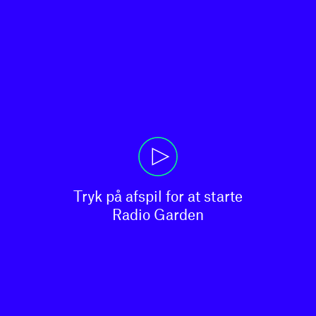
Tryk på afspil for at starte

Radio Garden