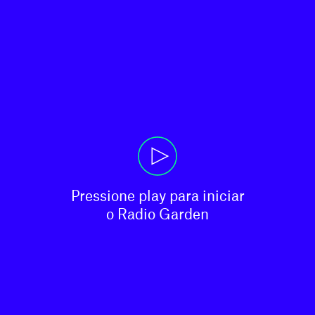
Pressione play para iniciar

o Radio Garden