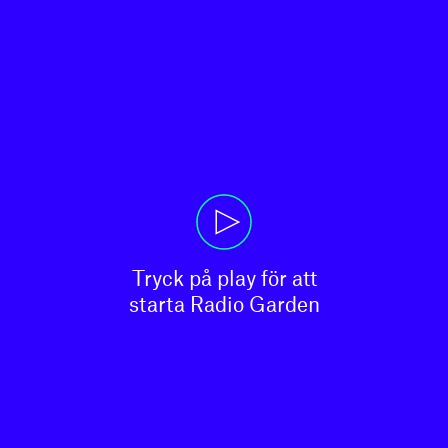
Tryck på play för att

starta Radio Garden