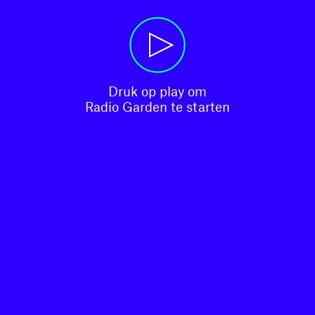
Druk op play om

Radio Garden te starten