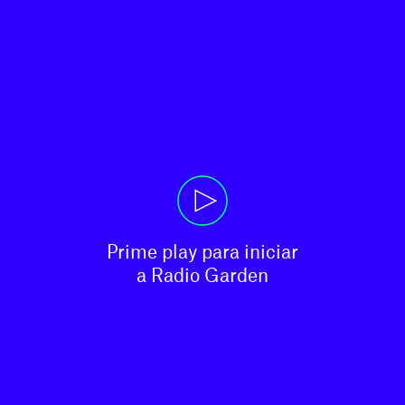
Prime play para iniciar

a Radio Garden