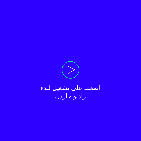
راديو جاردن