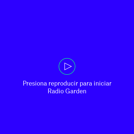
Presiona reproducir para iniciar

Radio Garden