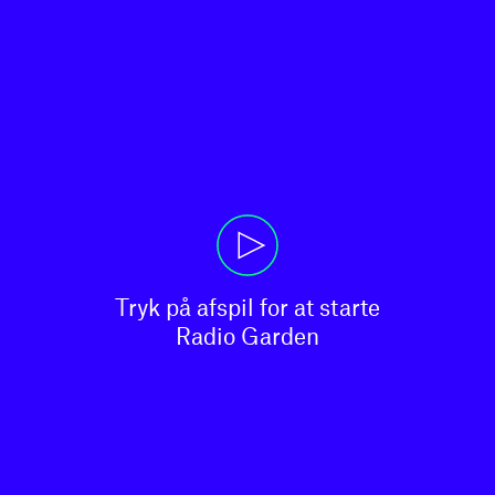
Tryk på afspil for at starte

Radio Garden