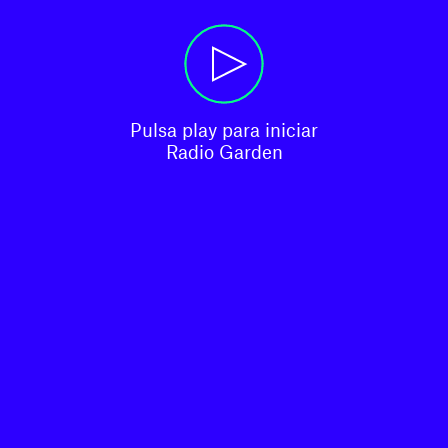
Pulsa play para iniciar

Radio Garden