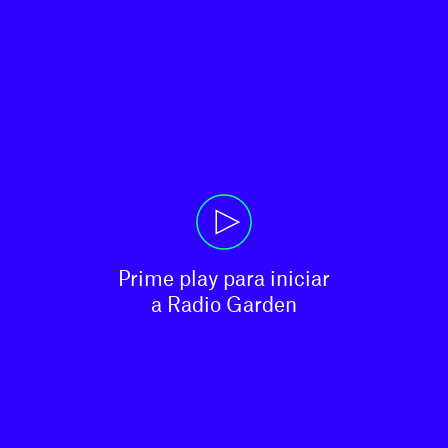
Prime play para iniciar

a Radio Garden