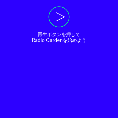
再生ボタンを押して

Radio Gardenを始めよう