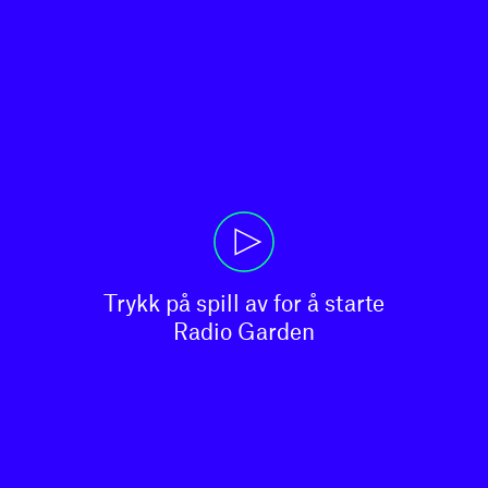
Trykk på spill av for å starte

Radio Garden