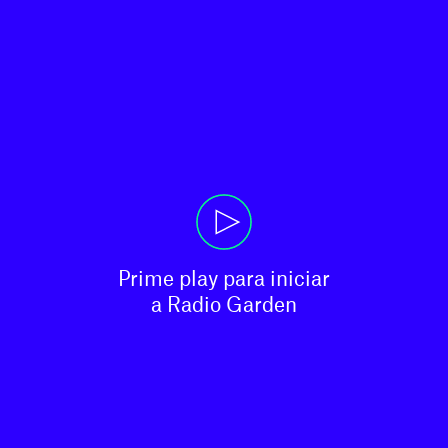
Prime play para iniciar

a Radio Garden