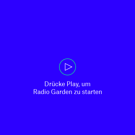
Drücke Play, um

Radio Garden zu starten