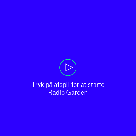
Tryk på afspil for at starte

Radio Garden